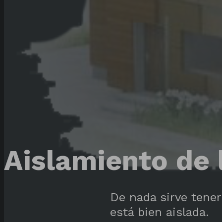
Aislamiento de 
De nada sirve tener
está bien aislada.