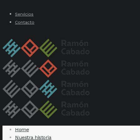
Servicios
Contacto
Home
Nuestra historia