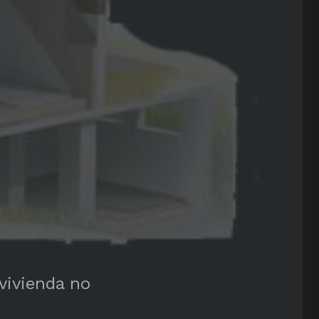
vivienda no