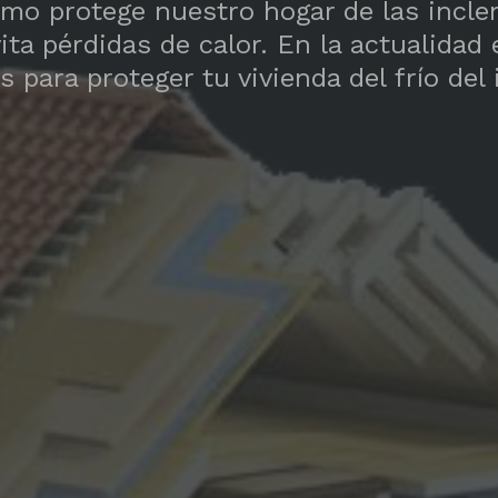
imo protege nuestro hogar de las incl
ita pérdidas de calor. En la actualidad 
para proteger tu vivienda del frío del i