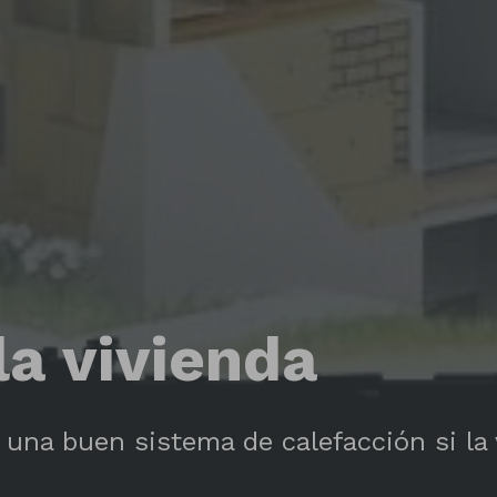
la vivienda
 una buen sistema de calefacción si la 