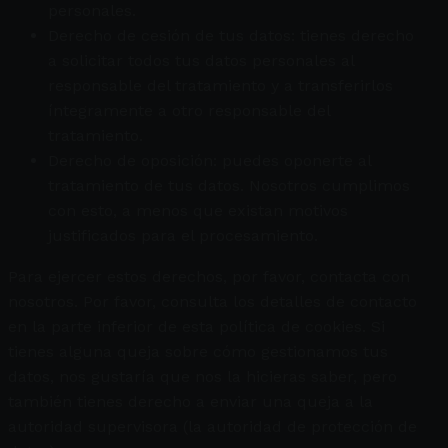
personales.
Derecho de cesión de tus datos: tienes derecho
a solicitar todos tus datos personales al
responsable del tratamiento y a transferirlos
íntegramente a otro responsable del
tratamiento.
Derecho de oposición: puedes oponerte al
tratamiento de tus datos. Nosotros cumplimos
con esto, a menos que existan motivos
justificados para el procesamiento.
Para ejercer estos derechos, por favor, contacta con
nosotros. Por favor, consulta los detalles de contacto
en la parte inferior de esta política de cookies. Si
tienes alguna queja sobre cómo gestionamos tus
datos, nos gustaría que nos la hicieras saber, pero
también tienes derecho a enviar una queja a la
autoridad supervisora (la autoridad de protección de