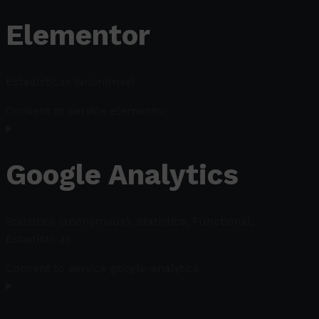
Elementor
Estadísticas (anónimas)
Consent to service elementor
Google Analytics
Statistics (anonymous), Statistics, Functional,
Estadísticas
Consent to service google-analytics