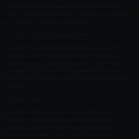
estas cookies estadísticas obtenemos información
sobre el uso de nuestra web. Te pedimos tu permiso
para colocar cookies de estadísticas.
5.3 Cookies de marketing/seguimiento
Las cookies de marketing/seguimiento son cookies, o
cualquier otra forma de almacenamiento local,
usadas para crear perfiles de usuario para mostrar
publicidad o para hacer el seguimiento del usuario
en esta web o en varias webs con fines de marketing
similares.
5.4 Redes sociales
En nuestra web hemos incluido contenido de
Facebook y Instagram para promover páginas web
(p.ej.: «Me gusta», «Pinear») o compartir (p.ej.:
«tuitear») en redes sociales como Facebook y