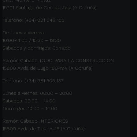
15701 Santiago de Compostela (A Coruña)
Teléfono: (+34) 881 049 155
De lunes a viernes:
10:00-14:00 / 15:30 – 19:30
Sábados y domingos: Cerrado
Ramón Cabado TODO PARA LA CONSTRUCCIÓN
15800 Avda de Lugo 180-194 (A Coruña)
Teléfono: (+34) 981 505 137
Lunes a viernes: 08:00 – 20:00
Sábados: 09:00 – 14:00
Domingos: 10:00 – 14:00
Ramón Cabado INTERIORES
15800 Avda de Toques 15 (A Coruña)