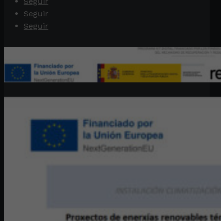
Seguir
Seguir
Seguir