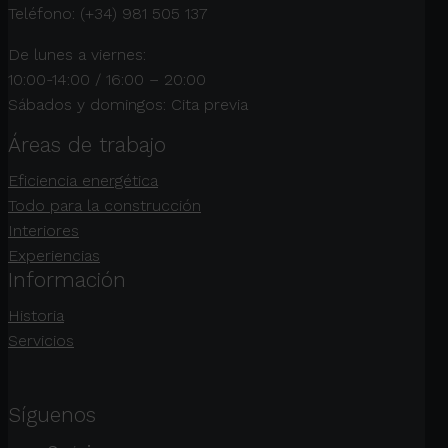
Teléfono: (+34) 981 505 137
De lunes a viernes:
10:00-14:00 / 16:00 – 20:00
Sábados y domingos: Cita previa
Áreas de trabajo
Eficiencia energética
Todo para la construcción
Interiores
Experiencias
Información
Historia
Servicios
Síguenos