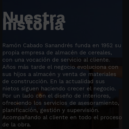
Nuestra
historia
Ramón Cabado Sanandrés funda en 1952 su
propia empresa de almacén de cereales,
con una vocación de servicio al cliente.
Años más tarde el negocio evoluciona con
sus hijos a almacén y venta de materiales
de construcción. En la actualidad sus
nietos siguen haciendo crecer el negocio.
Por un lado con el diseño de interiores,
ofreciendo los servicios de asesoramiento,
planificación, gestión y supervisión.
Acompañando al cliente en todo el proceso
de la obra.