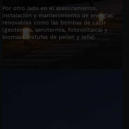
Por otro lado en el asesoramiento,
instalación y mantenimiento de energías
renovables como las bombas de calor
(geotermia, aerotermia, fotovoltaica) y
biomasa (estufas de pellet y leña).